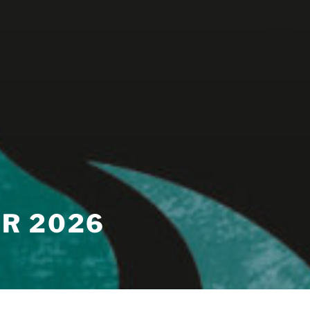
R 2026