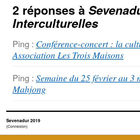
2 réponses à
Sevenadu
Interculturelles
Ping :
Conférence-concert : la cult
Association Les Trois Maisons
Ping :
Semaine du 25 février au 3 ma
Mahjong
Sevenadur 2019
(
Connexion
)