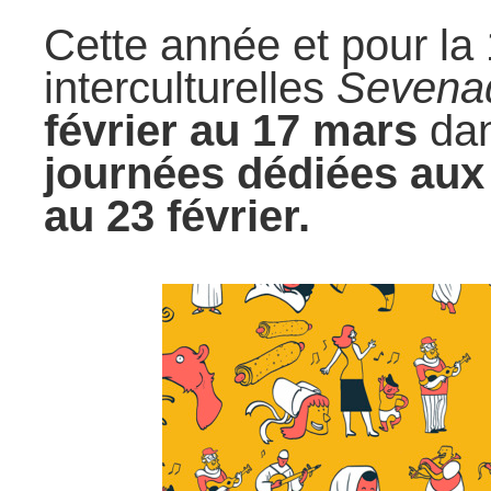
Cette année et pour la 
interculturelles
Sevena
février au 17 mars
dan
journées dédiées aux
au 23 février.
.