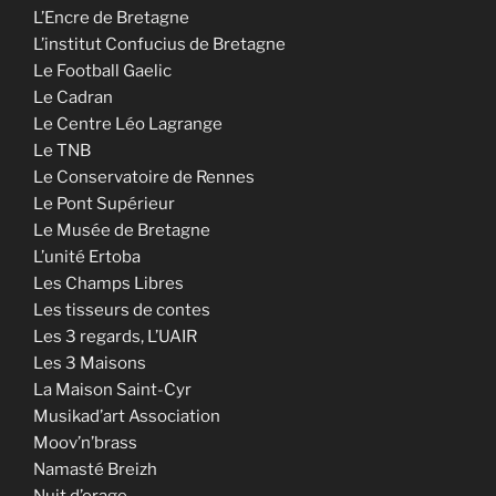
L’Encre de Bretagne
L’institut Confucius de Bretagne
Le Football Gaelic
Le Cadran
Le Centre Léo Lagrange
Le TNB
Le Conservatoire de Rennes
Le Pont Supérieur
Le Musée de Bretagne
L’unité Ertoba
Les Champs Libres
Les tisseurs de contes
Les 3 regards, L’UAIR
Les 3 Maisons
La Maison Saint-Cyr
Musikad’art Association
Moov’n’brass
Namasté Breizh